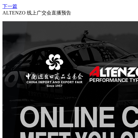
下一篇
ALTENZO 线上广交会直播预告