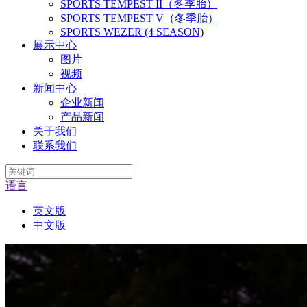
SPORTS TEMPEST II（冬季胎）
SPORTS TEMPEST V（冬季胎）
SPORTS WEZER (4 SEASON)
展示中心
图片
视频
新闻中心
企业新闻
产品新闻
关于我们
联系我们
语言
英文版
中文版