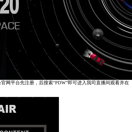
广交会官网平台先注册，后搜索“PDW”即可进入我司直播间观看并在