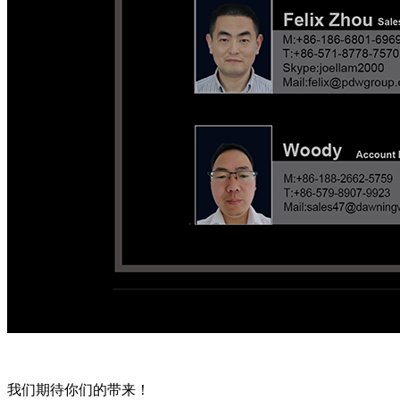
我们期待你们的带来！