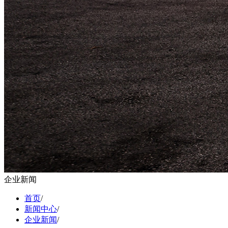
企业新闻
首页
/
新闻中心
/
企业新闻
/