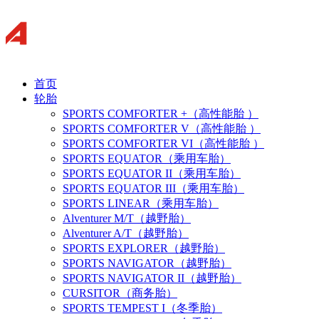
首页
轮胎
SPORTS COMFORTER +（高性能胎 ）
SPORTS COMFORTER V（高性能胎 ）
SPORTS COMFORTER VI（高性能胎 ）
SPORTS EQUATOR（乘用车胎）
SPORTS EQUATOR II（乘用车胎）
SPORTS EQUATOR III（乘用车胎）
SPORTS LINEAR（乘用车胎）
Alventurer M/T（越野胎）
Alventurer A/T（越野胎）
SPORTS EXPLORER（越野胎）
SPORTS NAVIGATOR（越野胎）
SPORTS NAVIGATOR II（越野胎）
CURSITOR（商务胎）
SPORTS TEMPEST I（冬季胎）