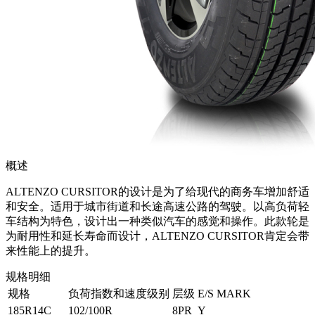
概述
ALTENZO CURSITOR的设计是为了给现代的商务车增加舒适
和安全。适用于城市街道和长途高速公路的驾驶。以高负荷轻
车结构为特色，设计出一种类似汽车的感觉和操作。此款轮是
为耐用性和延长寿命而设计，ALTENZO CURSITOR肯定会带
来性能上的提升。
规格明细
规格
负荷指数和速度级别
层级
E/S MARK
185R14C
102/100R
8PR
Y