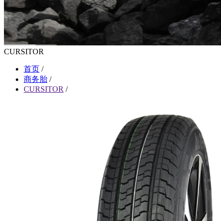
CURSITOR
首页
/
商务胎
/
CURSITOR
/