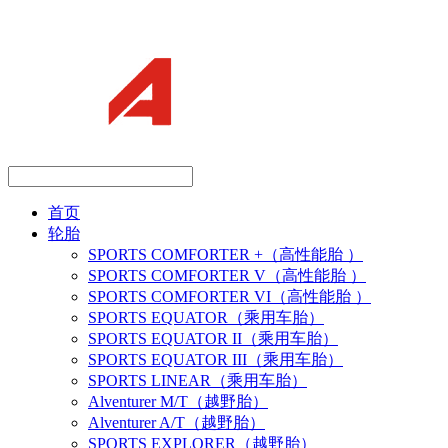
首页
轮胎
SPORTS COMFORTER +（高性能胎 ）
SPORTS COMFORTER V（高性能胎 ）
SPORTS COMFORTER VI（高性能胎 ）
SPORTS EQUATOR（乘用车胎）
SPORTS EQUATOR II（乘用车胎）
SPORTS EQUATOR III（乘用车胎）
SPORTS LINEAR（乘用车胎）
Alventurer M/T（越野胎）
Alventurer A/T（越野胎）
SPORTS EXPLORER（越野胎）