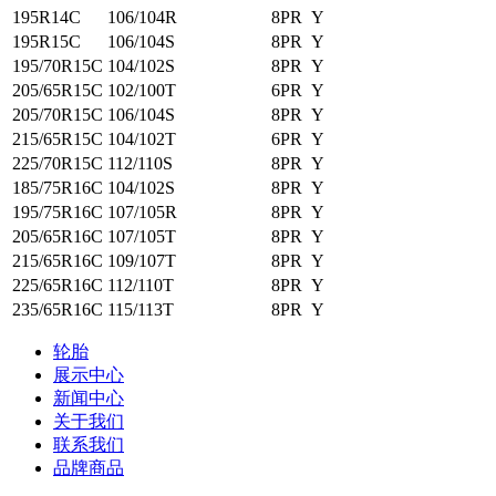
195R14C
106/104R
8PR
Y
195R15C
106/104S
8PR
Y
195/70R15C
104/102S
8PR
Y
205/65R15C
102/100T
6PR
Y
205/70R15C
106/104S
8PR
Y
215/65R15C
104/102T
6PR
Y
225/70R15C
112/110S
8PR
Y
185/75R16C
104/102S
8PR
Y
195/75R16C
107/105R
8PR
Y
205/65R16C
107/105T
8PR
Y
215/65R16C
109/107T
8PR
Y
225/65R16C
112/110T
8PR
Y
235/65R16C
115/113T
8PR
Y
轮胎
展示中心
新闻中心
关于我们
联系我们
品牌商品